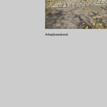
Arbejdsweekend